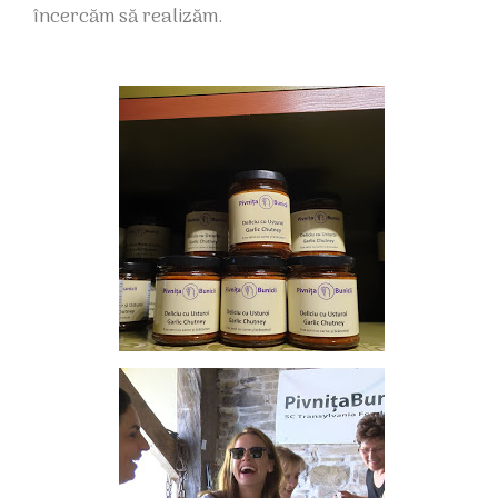
încercăm să realizăm.