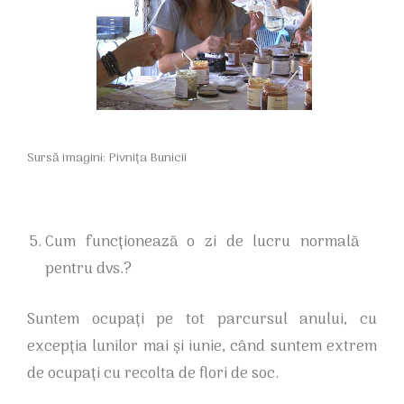
Sursă imagini: Pivnița Bunicii
Cum funcționează o zi de lucru normală
pentru dvs.?
Suntem ocupați pe tot parcursul anului, cu
excepția lunilor mai și iunie, când suntem extrem
de ocupați cu recolta de flori de soc.