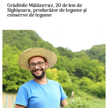
Grădinile Mălâncrav, 20 de km de
Sighișoara, producător de legume și
conserve de legume