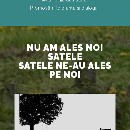
Promovăm toleranța și dialogul.
NU AM ALES NOI
SATELE
SATELE NE-AU ALES
PE NOI