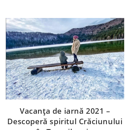
Vacanța de iarnă 2021 –
Descoperă spiritul Crăciunului