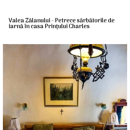
Valea Zălanului - Petrece sărbătorile de
iarnă în casa Prințului Charles