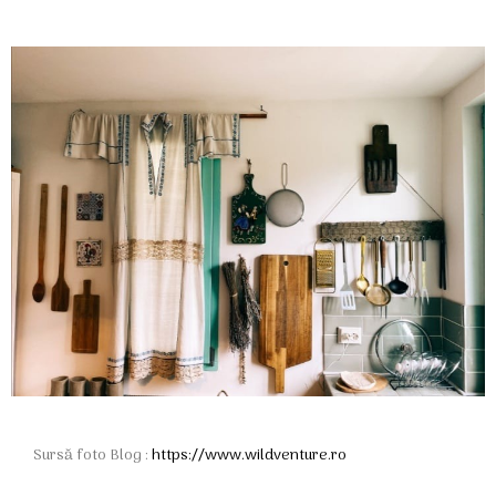
Sursă foto Blog :
https://www.wildventure.ro