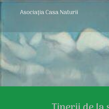
Asociația Casa Naturii
Tinerii de la 