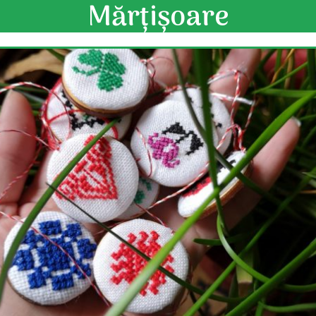
Mărțișoare