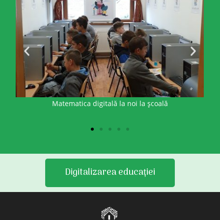
Matematica digitală la noi la școală
Digitalizarea educației