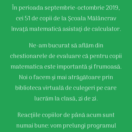
În perioada septembrie-octombrie 2019,
cei 51 de copii de la Școala Mălâncrav
învață matematică asistați de calculator.
Ne-am bucurat să aflăm din
chestionarele de evaluare că pentru copii
matematica este importantă și frumoasă.
Noi o facem și mai atrăgătoare prin
biblioteca virtuală de culegeri pe care
lucrăm la clasă, zi de zi.
Reacțiile copiilor de până acum sunt
numai bune: vom prelungi programul