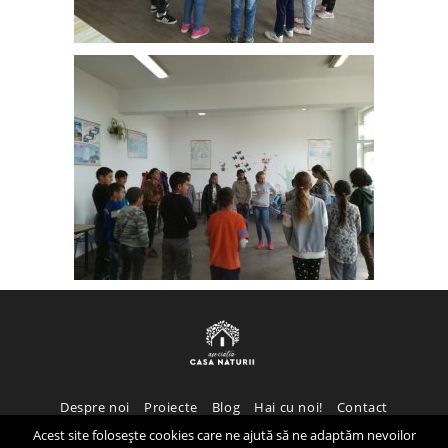
Despre noi
Proiecte
Blog
Hai cu noi!
Contact
Acest site folosește cookies care ne ajută să ne adaptăm nevoilor