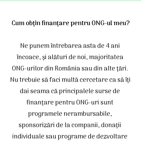
Cum obțin finanțare pentru ONG-ul meu?
Ne punem întrebarea asta de 4 ani 
încoace, și alături de noi, majoritatea 
ONG-urilor din România sau din alte țări. 
Nu trebuie să faci multă cercetare ca să îți 
dai seama că principalele surse de 
finanțare pentru ONG-uri sunt 
programele nerambursabile, 
sponsorizări de la companii, donații 
individuale sau programe de dezvoltare 