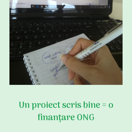
Un proiect scris bine = o
finanțare ONG