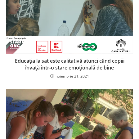
Educația la sat este calitativă atunci când copiii
învață într-o stare emoțională de bine
noiembrie 21, 2021