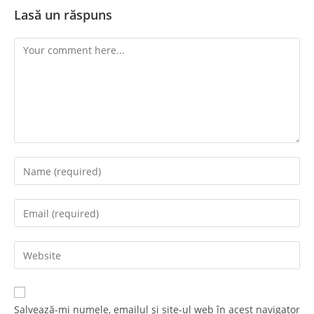
Lasă un răspuns
Salvează-mi numele, emailul și site-ul web în acest navigator