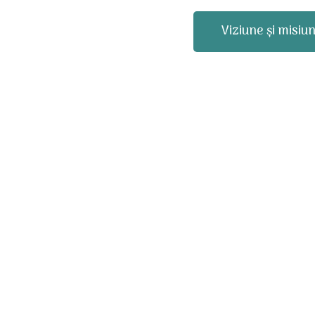
Viziune și misiu