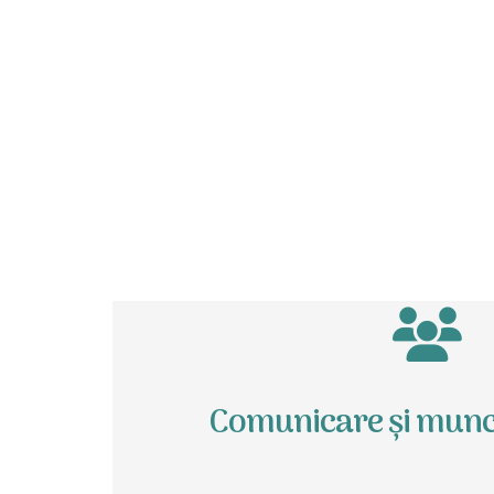
Comunicare și munc