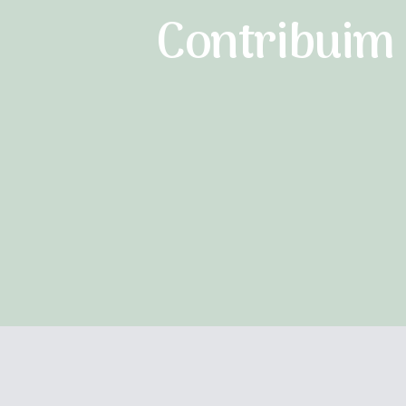
Contribuim 