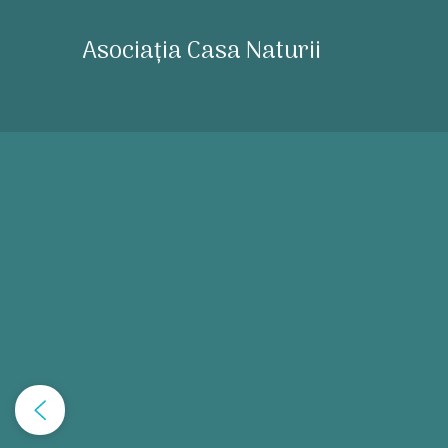
Asociația Casa Naturii