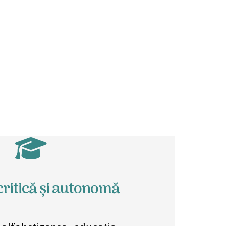
critică și autonomă