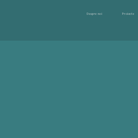
Despre noi
Proiecte